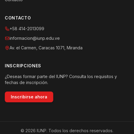
CONTACTO
+58 414-2013099
informacion@iunp.edu.ve
Av. el Carmen, Caracas 1071, Miranda
INSCRIPCIONES
¿Deseas formar parte del IUNP? Consulta los requisitos y
fechas de inscripción.
Inscribirse ahora
© 2026 IUNP. Todos los derechos reservados.