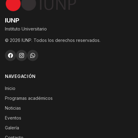
IUNP
Instituto Universitario
© 2026 IUNP. Todos los derechos reservados.
NAVEGACIÓN
Inicio
Programas académicos
Noticias
Eventos
Galería
Contacto