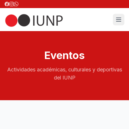
Eventos
Actividades académicas, culturales y deportivas
del IUNP