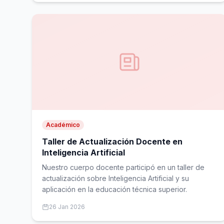
Académico
Taller de Actualización Docente en
Inteligencia Artificial
Nuestro cuerpo docente participó en un taller de
actualización sobre Inteligencia Artificial y su
aplicación en la educación técnica superior.
26 Jan 2026