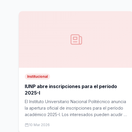
Institucional
IUNP abre inscripciones para el período
2025-I
El Instituto Universitario Nacional Politécnico anuncia
la apertura oficial de inscripciones para el período
académico 2025-I. Los interesados pueden acudir a
cualquier sede.
10 Mar 2026