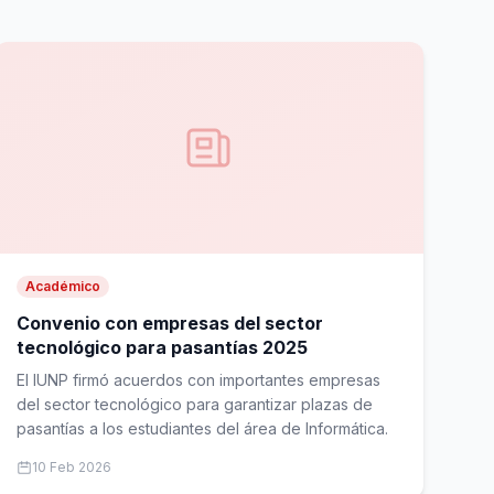
Académico
Convenio con empresas del sector
tecnológico para pasantías 2025
El IUNP firmó acuerdos con importantes empresas
del sector tecnológico para garantizar plazas de
pasantías a los estudiantes del área de Informática.
10 Feb 2026