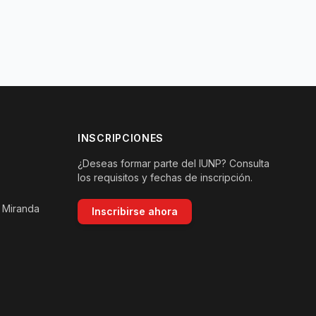
INSCRIPCIONES
¿Deseas formar parte del IUNP? Consulta
los requisitos y fechas de inscripción.
, Miranda
Inscribirse ahora