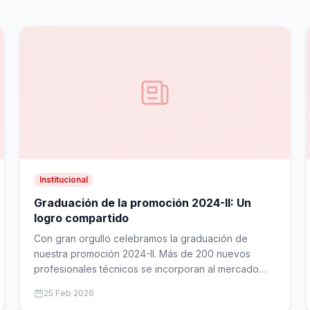
Institucional
Graduación de la promoción 2024-II: Un
logro compartido
Con gran orgullo celebramos la graduación de
nuestra promoción 2024-II. Más de 200 nuevos
profesionales técnicos se incorporan al mercado
laboral venezolano.
25 Feb 2026