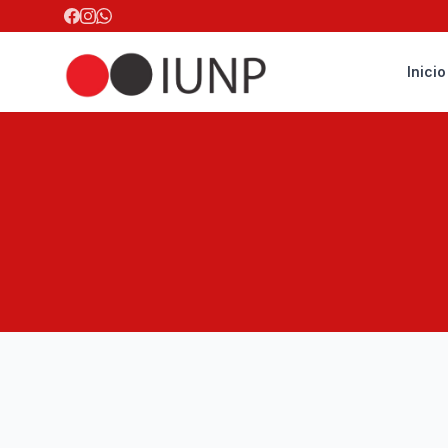
Inicio