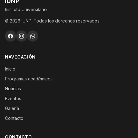
IUNP
Instituto Universitario
© 2026 IUNP. Todos los derechos reservados.
NAVEGACIÓN
Inicio
Programas académicos
Noticias
Eventos
Galería
Contacto
CONTACTO