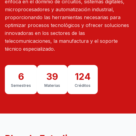
enfoca en el dominio de circuitos, sistemas digitales,
microprocesadores y automatización industrial,
proporcionando las herramientas necesarias para
optimizar procesos tecnológicos y ofrecer soluciones
innovadoras en los sectores de las
telecomunicaciones, la manufactura y el soporte
técnico especializado.
6
39
124
Semestres
Materias
Créditos