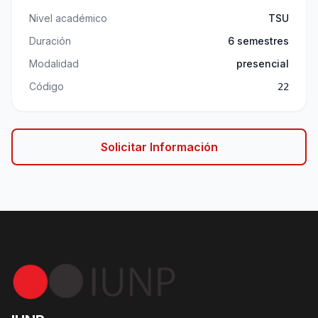
Nivel académico
TSU
Duración
6 semestres
Modalidad
presencial
Código
22
Solicitar Información